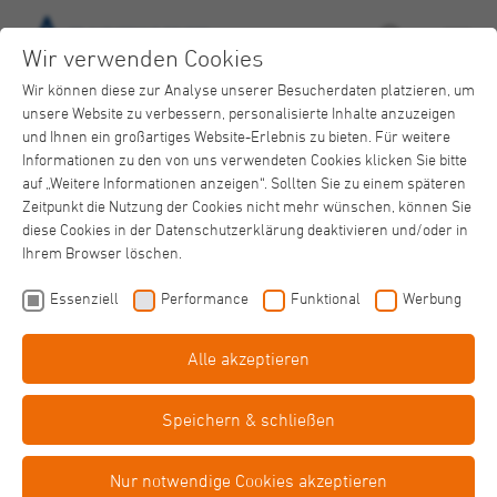
Wir verwenden Cookies
Wir können diese zur Analyse unserer Besucherdaten platzieren, um
unsere Website zu verbessern, personalisierte Inhalte anzuzeigen
und Ihnen ein großartiges Website-Erlebnis zu bieten. Für weitere
Informationen zu den von uns verwendeten Cookies klicken Sie bitte
auf „Weitere Informationen anzeigen“. Sollten Sie zu einem späteren
Zeitpunkt die Nutzung der Cookies nicht mehr wünschen, können Sie
wegweisend. menschlich. stark.
diese Cookies in der Datenschutzerklärung deaktivieren und/oder in
Ambulanter Hospizdienst
Ihrem Browser löschen.
Essenziell
Performance
Funktional
Werbung
Alle akzeptieren
Speichern & schließen
Marlene Scheuerer
Nur notwendige Cookies akzeptieren
Koordinatorin