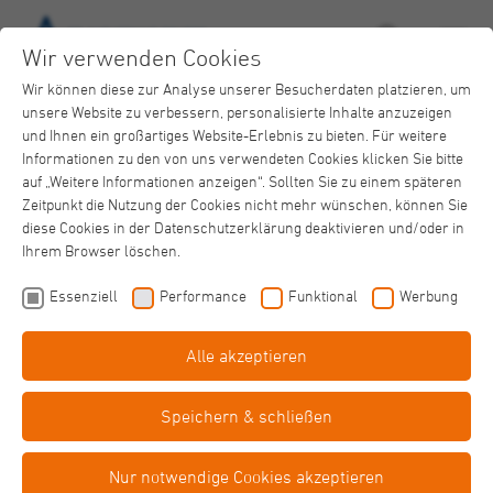
Wir verwenden Cookies
Wir können diese zur Analyse unserer Besucherdaten platzieren, um
unsere Website zu verbessern, personalisierte Inhalte anzuzeigen
und Ihnen ein großartiges Website-Erlebnis zu bieten. Für weitere
Informationen zu den von uns verwendeten Cookies klicken Sie bitte
auf „Weitere Informationen anzeigen“. Sollten Sie zu einem späteren
Zeitpunkt die Nutzung der Cookies nicht mehr wünschen, können Sie
NeuroCentrum
diese Cookies in der Datenschutzerklärung deaktivieren und/oder in
Aktuelles
Ihrem Browser löschen.
Essenziell
Performance
Funktional
Werbung
Alle akzeptieren
Speichern & schließen
Innovative Alzheimer-Therapie in der St. Augustinus
Gruppe gestartet:
Nur notwendige Cookies akzeptieren