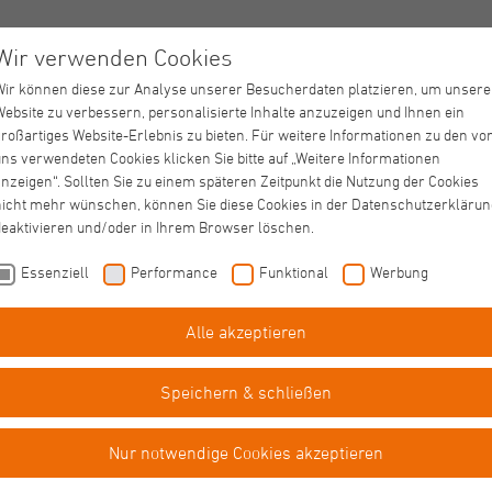
Wir verwenden Cookies
Wir können diese zur Analyse unserer Besucherdaten platzieren, um unsere
Website zu verbessern, personalisierte Inhalte anzuzeigen und Ihnen ein
großartiges Website-Erlebnis zu bieten. Für weitere Informationen zu den vo
ns verwendeten Cookies klicken Sie bitte auf „Weitere Informationen
nzeigen“. Sollten Sie zu einem späteren Zeitpunkt die Nutzung der Cookies
nicht mehr wünschen, können Sie diese Cookies in der Datenschutzerklärun
deaktivieren und/oder in Ihrem Browser löschen.
Essenziell
Performance
Funktional
Werbung
Alle akzeptieren
Individuell. Kompetent. Nah.
te Orthopädische Rehabi
Speichern & schließen
Nur notwendige Cookies akzeptieren