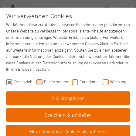
Wir verwenden Cookies
Wir können diese zur Analyse unserer Besucherdaten platzieren, um
unsere Website zu verbessern, personalisierte Inhalte anzuzeigen
und Ihnen ein großartiges Website-Erlebnis zu bieten. Für weitere
Informationen zu den von uns verwendeten Cookies klicken Sie bitte
auf „Weitere Informationen anzeigen“. Sollten Sie zu einem späteren
Zeitpunkt die Nutzung der Cookies nicht mehr wünschen, können Sie
diese Cookies in der Datenschutzerklärung deaktivieren und/oder in
Ihrem Browser löschen.
Essenziell
Performance
Funktional
Werbung
Alle akzeptieren
Speichern & schließen
Nur notwendige Cookies akzeptieren