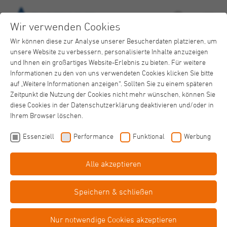
Wir verwenden Cookies
Wir können diese zur Analyse unserer Besucherdaten platzieren, um
unsere Website zu verbessern, personalisierte Inhalte anzuzeigen
und Ihnen ein großartiges Website-Erlebnis zu bieten. Für weitere
Informationen zu den von uns verwendeten Cookies klicken Sie bitte
auf „Weitere Informationen anzeigen“. Sollten Sie zu einem späteren
Zeitpunkt die Nutzung der Cookies nicht mehr wünschen, können Sie
St. Augustinus Gruppe
diese Cookies in der Datenschutzerklärung deaktivieren und/oder in
Das Unternehmen
Ihrem Browser löschen.
Essenziell
Performance
Funktional
Werbung
Alle akzeptieren
Speichern & schließen
Die christliche Fürsorge ist unser
zentrales Fundament
Nur notwendige Cookies akzeptieren