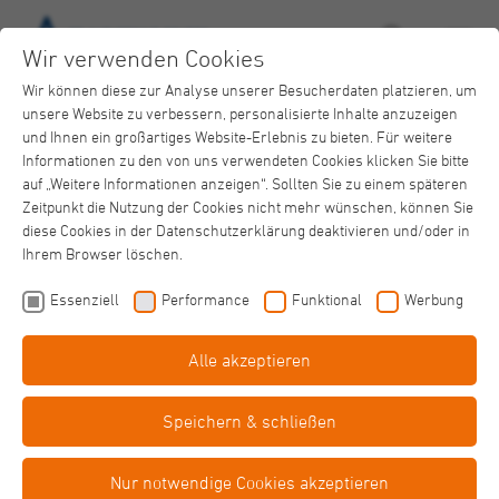
Wir verwenden Cookies
Wir können diese zur Analyse unserer Besucherdaten platzieren, um
unsere Website zu verbessern, personalisierte Inhalte anzuzeigen
und Ihnen ein großartiges Website-Erlebnis zu bieten. Für weitere
Informationen zu den von uns verwendeten Cookies klicken Sie bitte
auf „Weitere Informationen anzeigen“. Sollten Sie zu einem späteren
Zeitpunkt die Nutzung der Cookies nicht mehr wünschen, können Sie
diese Cookies in der Datenschutzerklärung deaktivieren und/oder in
Ihrem Browser löschen.
Essenziell
Performance
Funktional
Werbung
Alle akzeptieren
Speichern & schließen
Nur notwendige Cookies akzeptieren