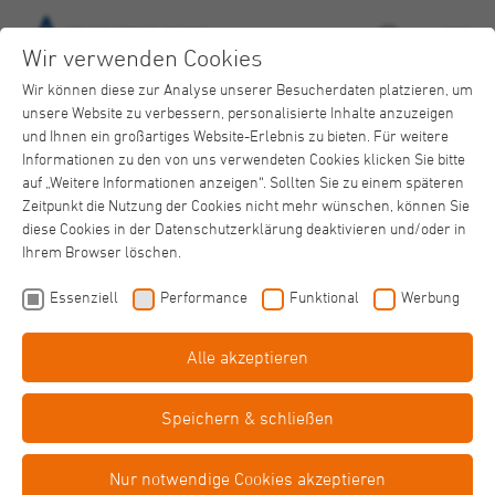
Wir verwenden Cookies
Wir können diese zur Analyse unserer Besucherdaten platzieren, um
unsere Website zu verbessern, personalisierte Inhalte anzuzeigen
und Ihnen ein großartiges Website-Erlebnis zu bieten. Für weitere
Informationen zu den von uns verwendeten Cookies klicken Sie bitte
auf „Weitere Informationen anzeigen“. Sollten Sie zu einem späteren
Zeitpunkt die Nutzung der Cookies nicht mehr wünschen, können Sie
diese Cookies in der Datenschutzerklärung deaktivieren und/oder in
Ihrem Browser löschen.
Essenziell
Performance
Funktional
Werbung
Alle akzeptieren
Speichern & schließen
Nur notwendige Cookies akzeptieren