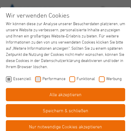
Wir verwenden Cookies
Wir können diese zur Analyse unserer Besucherdaten platzieren, um
unsere Website zu verbessern, personalisierte Inhalte anzuzeigen
und Ihnen ein großartiges Website-Erlebnis zu bieten. Für weitere
Informationen zu den von uns verwendeten Cookies klicken Sie bitte
auf „Weitere Informationen anzeigen“. Sollten Sie zu einem späteren
Aktuelle News
Zeitpunkt die Nutzung der Cookies nicht mehr wünschen, können Sie
Spenden retten Menschenleben in Kerala im
diese Cookies in der Datenschutzerklärung deaktivieren und/oder in
Ihrem Browser löschen.
Süden Indiens
Essenziell
Performance
Funktional
Werbung
Alle akzeptieren
Speichern & schließen
Nur notwendige Cookies akzeptieren