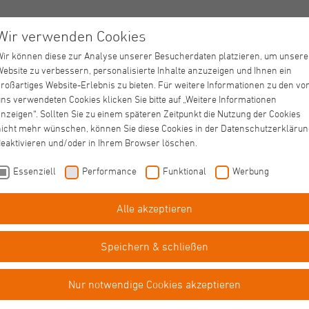
Wir verwenden Cookies
Wir können diese zur Analyse unserer Besucherdaten platzieren, um unsere
Website zu verbessern, personalisierte Inhalte anzuzeigen und Ihnen ein
e histrionische Persönlichkeitsstörung
großartiges Website-Erlebnis zu bieten. Für weitere Informationen zu den vo
ns verwendeten Cookies klicken Sie bitte auf „Weitere Informationen
nzeigen“. Sollten Sie zu einem späteren Zeitpunkt die Nutzung der Cookies
nicht mehr wünschen, können Sie diese Cookies in der Datenschutzerklärun
deaktivieren und/oder in Ihrem Browser löschen.
Essenziell
Performance
Funktional
Werbung
Alle akzeptieren
Speichern & schließen
Nur notwendige Cookies akzeptieren